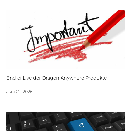
End of Live der Dragon Anywhere Produkte
Juni 22, 2026