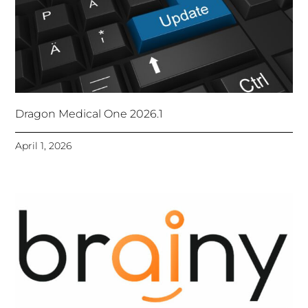
Dragon Medical One 2026.1
April 1, 2026