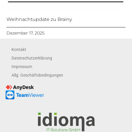
Weihnachtupdate zu Brainy
Dezember 17, 2025
Kontakt
Datenschutzerklärung
Impressum
Allg. Geschäftsbedingungen