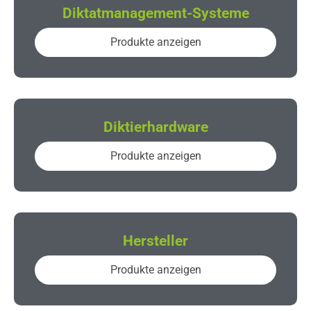
Diktatmanagement-Systeme
Produkte anzeigen
Diktierhardware
Produkte anzeigen
Hersteller
Produkte anzeigen