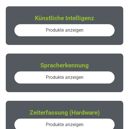
Künstliche Intelligenz
Produkte anzeigen
Spracherkennung
Produkte anzeigen
Zeiterfassung (Hardware)
Produkte anzeigen