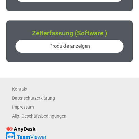
Zeiterfassung (Software )
Produkte anzeigen
Kontakt
Datenschutzerklärung
Impressum
Allg. Geschäftsbedingungen