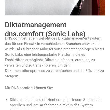
Diktatmanagement
dns.comfort (Sonic Labs)
DNS.comfort ist ein vielseitiges Diktatmanagementsystem,
das für den Einsatz in verschiedenen Branchen entwickelt
wurde. Als führender Anbieter von Sprachtechnologien bietet
Sonic Labs eine leistungsstarke Plattform, die es
Fachkräften ermöglicht, Diktate einfach zu erstellen, zu
verwalten und zu transkribieren, um den
Dokumentationsprozess zu vereinfachen und die Effizienz zu
steigern.
Mit DNS.comfort können Sie:
Diktate schnell und effizient erstellen, indem Sie einfach
sprechen und Ihre Aufnahmen direkt in das System