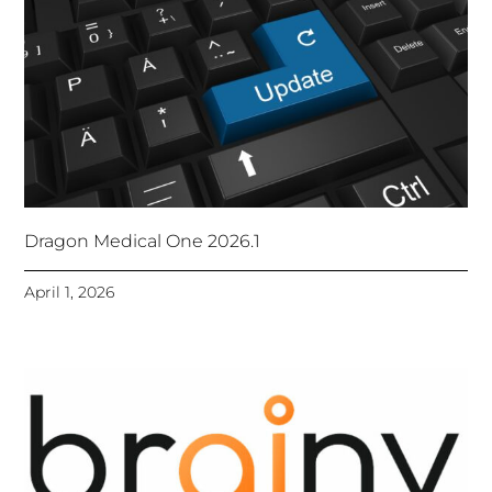
Dragon Medical One 2026.1
April 1, 2026