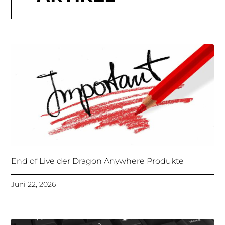
End of Live der Dragon Anywhere Produkte
Juni 22, 2026