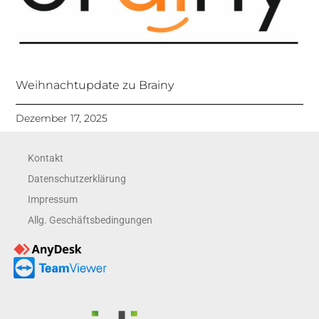
Weihnachtupdate zu Brainy
Dezember 17, 2025
Kontakt
Datenschutzerklärung
Impressum
Allg. Geschäftsbedingungen