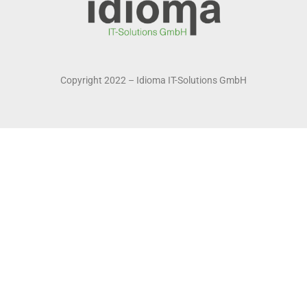
Copyright 2022 – Idioma IT-Solutions GmbH