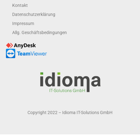
Kontakt
Datenschutzerklärung
Impressum
Allg. Geschäftsbedingungen
Copyright 2022 – Idioma IT-Solutions GmbH