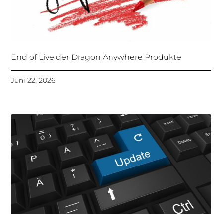
End of Live der Dragon Anywhere Produkte
Juni 22, 2026