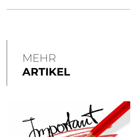
MEHR
ARTIKEL