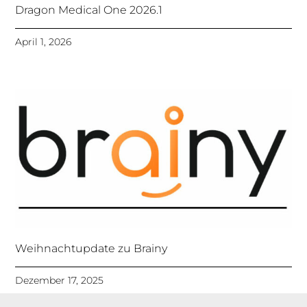
Dragon Medical One 2026.1
April 1, 2026
Weihnachtupdate zu Brainy
Dezember 17, 2025