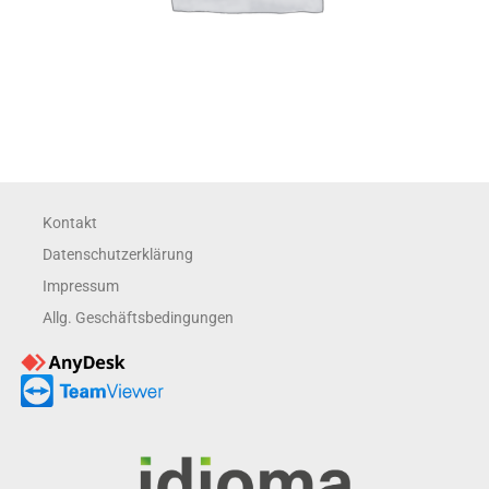
Kontakt
Datenschutzerklärung
Impressum
Allg. Geschäftsbedingungen