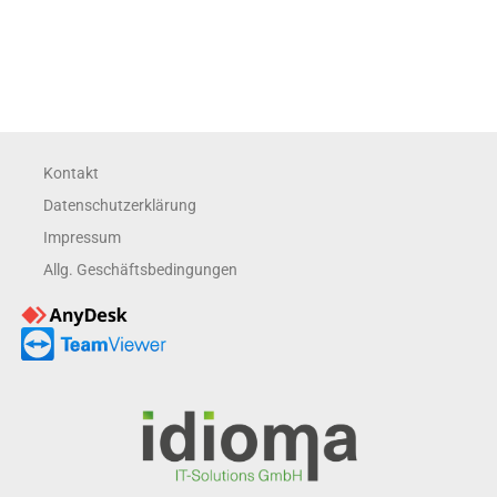
Kontakt
Datenschutzerklärung
Impressum
Allg. Geschäftsbedingungen