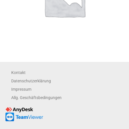
Kontakt
Datenschutzerklärung
Impressum
Allg. Geschäftsbedingungen