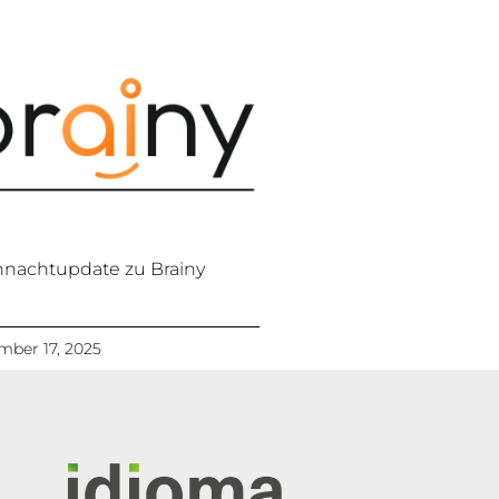
nachtupdate zu Brainy
ber 17, 2025