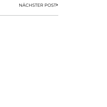
NÄCHSTER POST