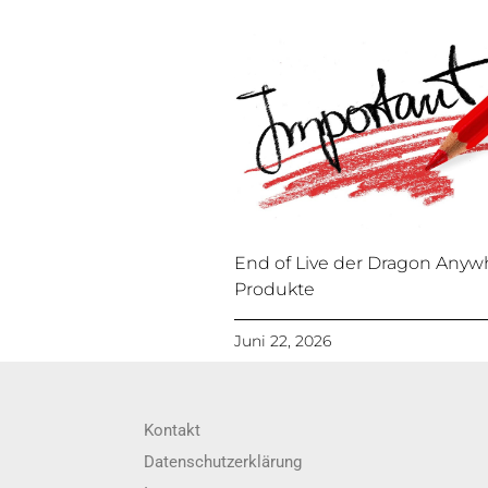
End of Live der Dragon Anyw
Produkte
Juni 22, 2026
Kontakt
Datenschutzerklärung