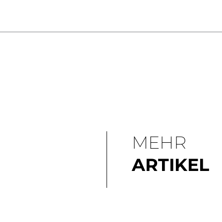
MEHR
ARTIKEL