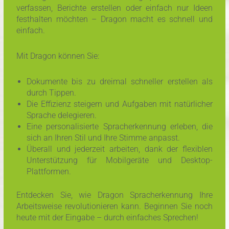
verfassen, Berichte erstellen oder einfach nur Ideen
festhalten möchten – Dragon macht es schnell und
einfach.
Mit Dragon können Sie:
Dokumente bis zu dreimal schneller erstellen als
durch Tippen.
Die Effizienz steigern und Aufgaben mit natürlicher
Sprache delegieren.
Eine personalisierte Spracherkennung erleben, die
sich an Ihren Stil und Ihre Stimme anpasst.
Überall und jederzeit arbeiten, dank der flexiblen
Unterstützung für Mobilgeräte und Desktop-
Plattformen.
Entdecken Sie, wie Dragon Spracherkennung Ihre
Arbeitsweise revolutionieren kann. Beginnen Sie noch
heute mit der Eingabe – durch einfaches Sprechen!