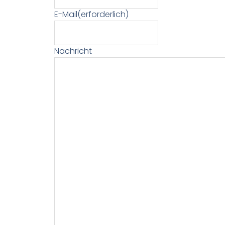
E-Mail
(erforderlich)
Nachricht