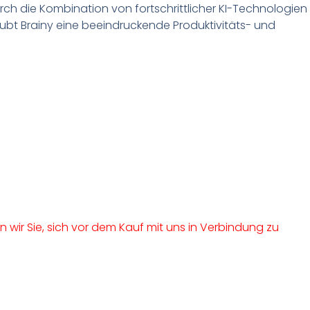
Durch die Kombination von fortschrittlicher KI-Technologien
aubt Brainy eine beeindruckende Produktivitäts- und
n wir Sie, sich vor dem Kauf mit uns in Verbindung zu