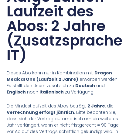
Laufzeit des
Abos: 2 Jahre
(Zusatzsprache
IT)
Dieses Abo kann nur in Kombination mit
Dragon
Medical One (Laufzeit 2 Jahre)
erworben werden.
Es stellt den Usern zusätzlich zu
Deutsch
und
Englisch
noch
Italienisch
zu Verfügung.
Die Mindestlaufzeit des Abos beträgt
2 Jahre
, die
Verrechnung erfolgt jährlich
. Bitte beachten Sie,
dass sich der Vertrag automatisch um ein weiteres
Jahr verlängert, wenn er nicht fristgerecht = 90 Tage
vor Ablauf des Vertrags schriftlich gekündigt wird. In