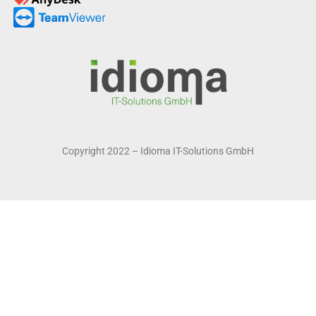
Copyright 2022 – Idioma IT-Solutions GmbH