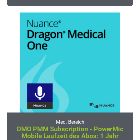
Med. Bereich
DMO PMM Subscription - PowerMic
Mobile Laufzeit des Abos: 1 Jahr