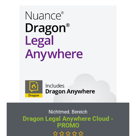
Nichtmed. Bereich
Dragon Legal Anywhere Cloud -
PROMO