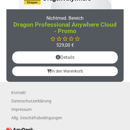
Nichtmed. Bereich
Dragon Professional Anywhere Cloud
- Promo
529,00
€
Details
In den Warenkorb
Kontakt
Datenschutzerklärung
Impressum
Allg. Geschäftsbedingungen