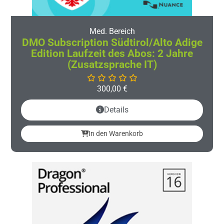
Med. Bereich
DMO Subscription Südtirol/Alto Adige
Edition Laufzeit des Abos: 2 Jahre
(Zusatzsprache IT)
300,00
€
Details
In den Warenkorb