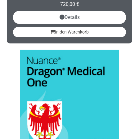
720,00
€
Details
In den Warenkorb