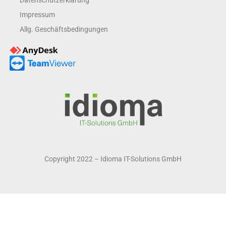
Datenschutzerklärung
Impressum
Allg. Geschäftsbedingungen
Copyright 2022 – Idioma IT-Solutions GmbH