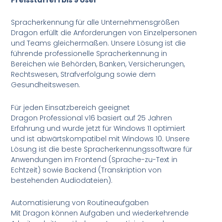
Spracherkennung für alle Unternehmensgrößen
Dragon erfüllt die Anforderungen von Einzelpersonen
und Teams gleichermaßen. Unsere Lösung ist die
führende professionelle Spracherkennung in
Bereichen wie Behörden, Banken, Versicherungen,
Rechtswesen, Strafverfolgung sowie dem
Gesundheitswesen.
Für jeden Einsatzbereich geeignet
Dragon Professional v16 basiert auf 25 Jahren
Erfahrung und wurde jetzt für Windows 11 optimiert
und ist abwärtskompatibel mit Windows 10. Unsere
Lösung ist die beste Spracherkennungssoftware für
Anwendungen im Frontend (Sprache-zu-Text in
Echtzeit) sowie Backend (Transkription von
bestehenden Audiodateien).
Automatisierung von Routineaufgaben
Mit Dragon können Aufgaben und wiederkehrende