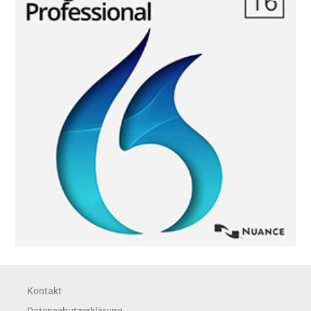
Menge
Kontakt