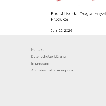
End of Live der Dragon Anyw
Produkte
Juni 22, 2026
Kontakt
Datenschutzerklärung
Impressum
Allg. Geschäftsbedingungen