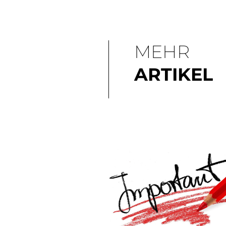
MEHR
ARTIKEL