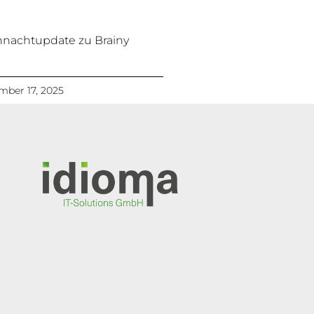
nachtupdate zu Brainy
ber 17, 2025