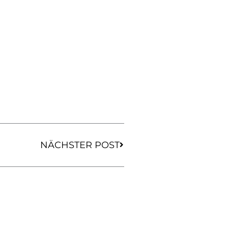
Nächster
NÄCHSTER POST