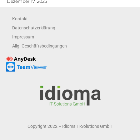
Dezember 17, 2025
Kontakt
Datenschutzerklärung
Impressum
Allg. Geschäftsbedingungen
Copyright 2022 – Idioma IT-Solutions GmbH