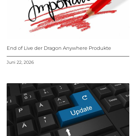
End of Live der Dragon Anywhere Produkte
Juni 22, 2026