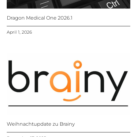
Dragon Medical One 2026.1
April 1, 2026
Weihnachtupdate zu Brainy