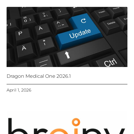
Dragon Medical One 2026.1
April 1, 2026