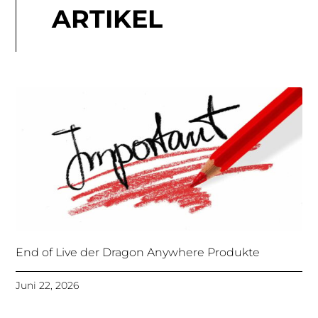
ARTIKEL
End of Live der Dragon Anywhere Produkte
Juni 22, 2026