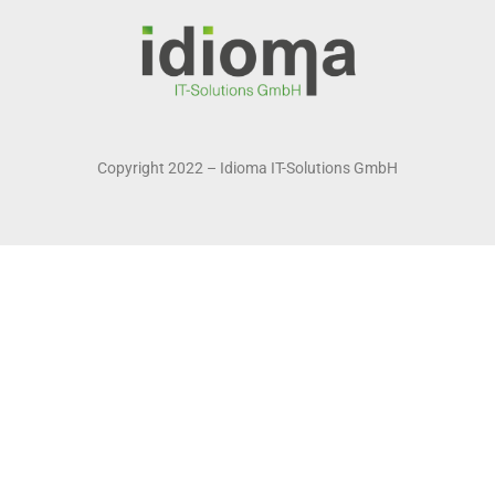
Copyright 2022 – Idioma IT-Solutions GmbH