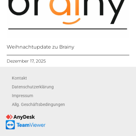
Weihnachtupdate zu Brainy
Dezember 17, 2025
Kontakt
Datenschutzerklärung
Impressum
Allg. Geschäftsbedingungen