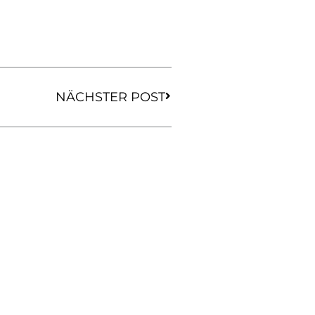
Nächster
NÄCHSTER POST