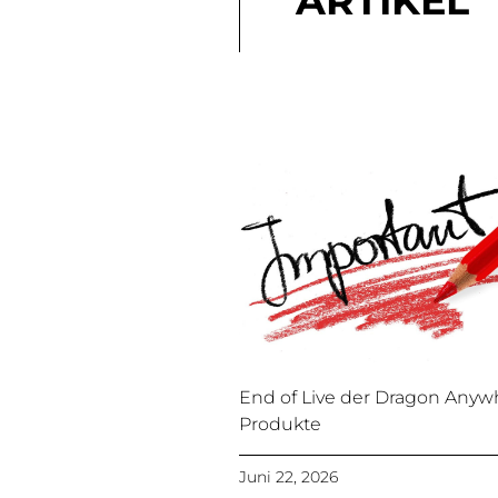
ARTIKEL
End of Live der Dragon Anyw
Produkte
Juni 22, 2026