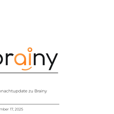
nachtupdate zu Brainy
ber 17, 2025