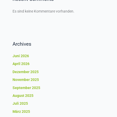
Es sind keine Kommentare vorhanden.
Archives
Juni 2026
April 2026
Dezember 2025
November 2025
September 2025
August 2025
Juli 2025
März 2025