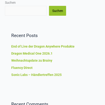
Suchen
Suchen
Recent Posts
End of Live der Dragon Anywhere Produkte
Dragon Medical One 2026.1
Weihnachtupdate zu Brainy
Fluency Direct
Sonic Labs – Händlertreffen 2025
Recent Comments