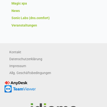
Magic xpa
News
Sonic Labs (dns.comfort)
Veranstaltungen
Kontakt
Datenschutzerklärung
Impressum
Allg. Geschäftsbedingungen