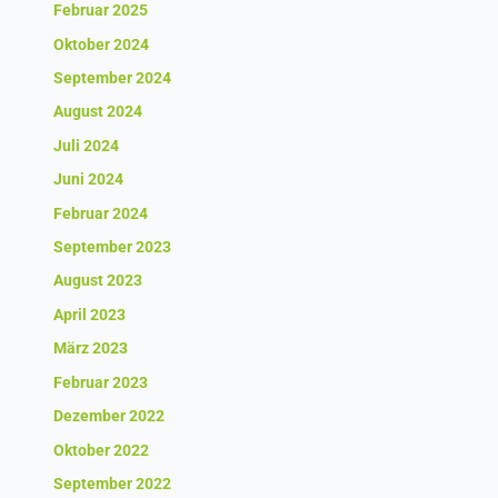
Februar 2025
Oktober 2024
September 2024
August 2024
Juli 2024
Juni 2024
Februar 2024
September 2023
August 2023
April 2023
März 2023
Februar 2023
Dezember 2022
Oktober 2022
September 2022