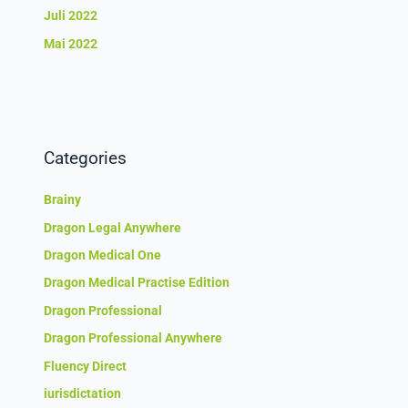
Juli 2022
Mai 2022
Categories
Brainy
Dragon Legal Anywhere
Dragon Medical One
Dragon Medical Practise Edition
Dragon Professional
Dragon Professional Anywhere
Fluency Direct
iurisdictation