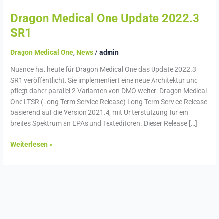
Dragon Medical One Update 2022.3
SR1
Dragon Medical One
,
News
/
admin
Nuance hat heute für Dragon Medical One das Update 2022.3
SR1 veröffentlicht. Sie implementiert eine neue Architektur und
pflegt daher parallel 2 Varianten von DMO weiter: Dragon Medical
One LTSR (Long Term Service Release) Long Term Service Release
basierend auf die Version 2021.4, mit Unterstützung für ein
breites Spektrum an EPAs und Texteditoren. Dieser Release […]
Weiterlesen »