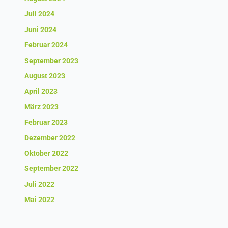
Juli 2024
Juni 2024
Februar 2024
September 2023
August 2023
April 2023
März 2023
Februar 2023
Dezember 2022
Oktober 2022
September 2022
Juli 2022
Mai 2022