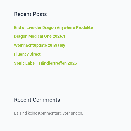
Recent Posts
End of Live der Dragon Anywhere Produkte
Dragon Medical One 2026.1
Weihnachtupdate zu Brainy
Fluency Direct
Sonic Labs – Händlertreffen 2025
Recent Comments
Es sind keine Kommentare vorhanden.