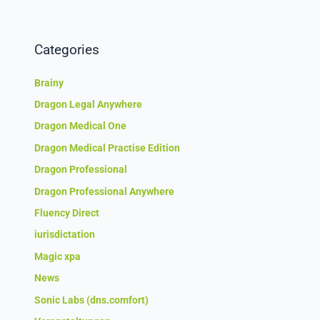
Categories
Brainy
Dragon Legal Anywhere
Dragon Medical One
Dragon Medical Practise Edition
Dragon Professional
Dragon Professional Anywhere
Fluency Direct
iurisdictation
Magic xpa
News
Sonic Labs (dns.comfort)