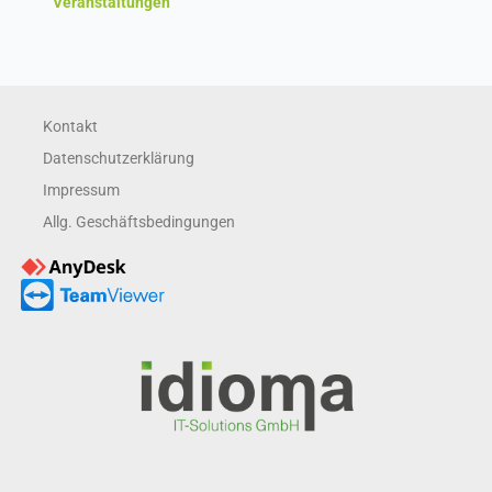
Veranstaltungen
Kontakt
Datenschutzerklärung
Impressum
Allg. Geschäftsbedingungen