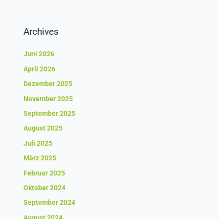
Archives
Juni 2026
April 2026
Dezember 2025
November 2025
September 2025
August 2025
Juli 2025
März 2025
Februar 2025
Oktober 2024
September 2024
August 2024