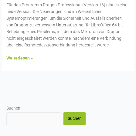
Für das Programm Dragon Professional (Version 16) gibt es eine
neue Version. Die Neuerungen sind im Wesentlichen:
Systemoptimierungen, um die Sicherheit und Ausfallsicherheit
von Dragon zu verbessern Unterstützung für LibreOffice 64-bit
Behebung eines Problems, mit dem das Mikrofon von Dragon
nicht eingeschaltet werden konnte, nachdem eine Verbindung
über eine Remotedesktopverbindung hergestellt wurde
Weiterlesen »
Suchen
Suchen