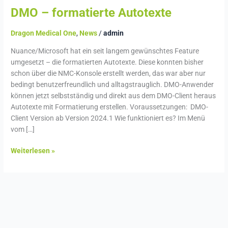
DMO – formatierte Autotexte
Dragon Medical One
,
News
/
admin
Nuance/Microsoft hat ein seit langem gewünschtes Feature
umgesetzt – die formatierten Autotexte. Diese konnten bisher
schon über die NMC-Konsole erstellt werden, das war aber nur
bedingt benutzerfreundlich und alltagstrauglich. DMO-Anwender
können jetzt selbstständig und direkt aus dem DMO-Client heraus
Autotexte mit Formatierung erstellen. Voraussetzungen: DMO-
Client Version ab Version 2024.1 Wie funktioniert es? Im Menü
vom […]
Weiterlesen »