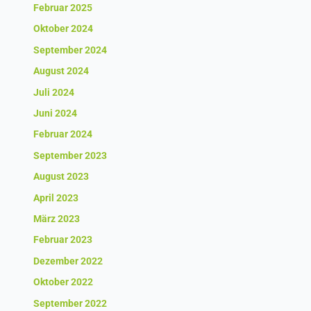
Februar 2025
Oktober 2024
September 2024
August 2024
Juli 2024
Juni 2024
Februar 2024
September 2023
August 2023
April 2023
März 2023
Februar 2023
Dezember 2022
Oktober 2022
September 2022