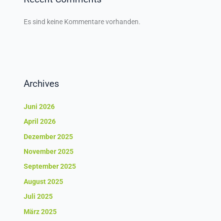
Es sind keine Kommentare vorhanden.
Archives
Juni 2026
April 2026
Dezember 2025
November 2025
September 2025
August 2025
Juli 2025
März 2025