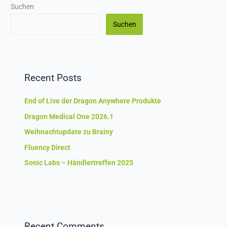
Suchen
Suchen
Recent Posts
End of Live der Dragon Anywhere Produkte
Dragon Medical One 2026.1
Weihnachtupdate zu Brainy
Fluency Direct
Sonic Labs – Händlertreffen 2025
Recent Comments