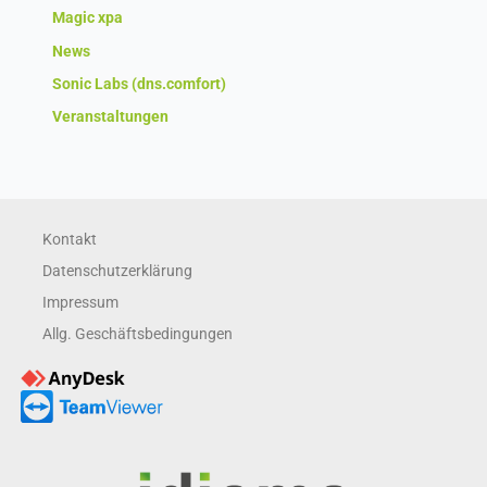
Magic xpa
News
Sonic Labs (dns.comfort)
Veranstaltungen
Kontakt
Datenschutzerklärung
Impressum
Allg. Geschäftsbedingungen