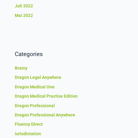
Juli 2022
Mai 2022
Categories
Brainy
Dragon Legal Anywhere
Dragon Medical One
Dragon Medical Practise Edition
Dragon Professional
Dragon Professional Anywhere
Fluency Direct
iurisdictation