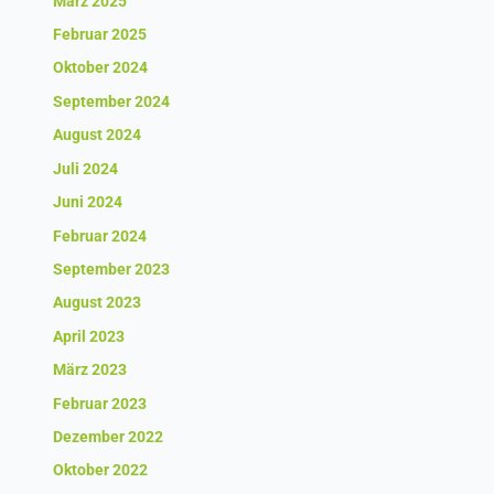
März 2025
Februar 2025
Oktober 2024
September 2024
August 2024
Juli 2024
Juni 2024
Februar 2024
September 2023
August 2023
April 2023
März 2023
Februar 2023
Dezember 2022
Oktober 2022