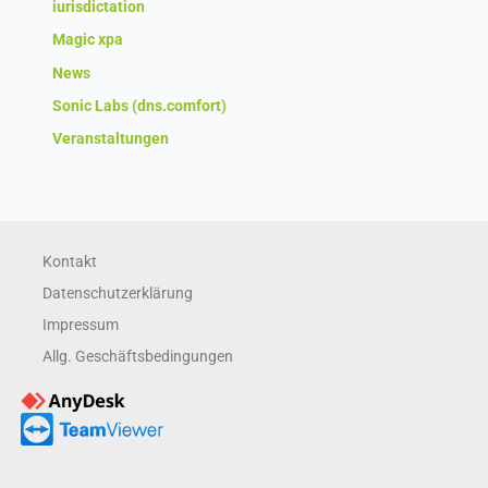
iurisdictation
Magic xpa
News
Sonic Labs (dns.comfort)
Veranstaltungen
Kontakt
Datenschutzerklärung
Impressum
Allg. Geschäftsbedingungen