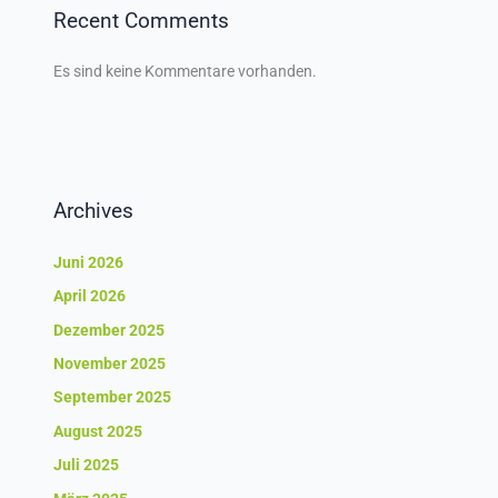
Recent Comments
Es sind keine Kommentare vorhanden.
Archives
Juni 2026
April 2026
Dezember 2025
November 2025
September 2025
August 2025
Juli 2025