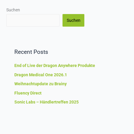
Suchen
Suchen
Recent Posts
End of Live der Dragon Anywhere Produkte
Dragon Medical One 2026.1
Weihnachtupdate zu Brainy
Fluency Direct
Sonic Labs – Händlertreffen 2025