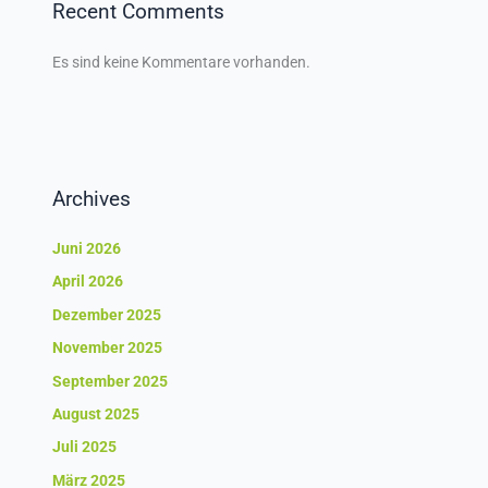
Recent Comments
Es sind keine Kommentare vorhanden.
Archives
Juni 2026
April 2026
Dezember 2025
November 2025
September 2025
August 2025
Juli 2025
März 2025