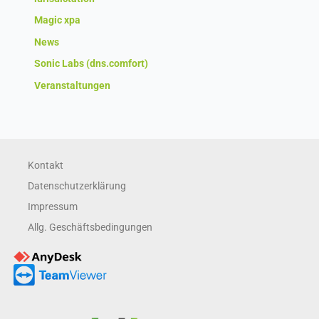
Magic xpa
News
Sonic Labs (dns.comfort)
Veranstaltungen
Kontakt
Datenschutzerklärung
Impressum
Allg. Geschäftsbedingungen