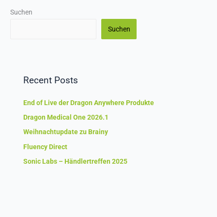
Suchen
Suchen
Recent Posts
End of Live der Dragon Anywhere Produkte
Dragon Medical One 2026.1
Weihnachtupdate zu Brainy
Fluency Direct
Sonic Labs – Händlertreffen 2025