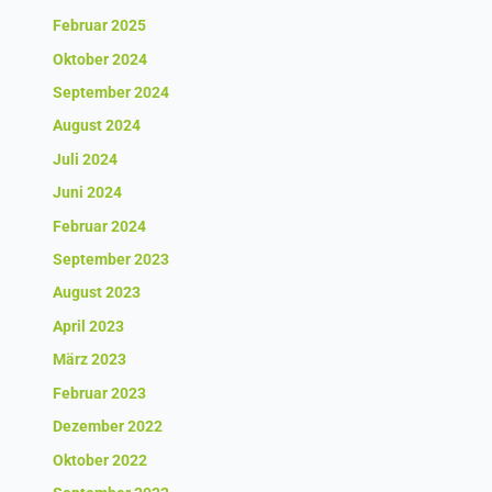
Februar 2025
Oktober 2024
September 2024
August 2024
Juli 2024
Juni 2024
Februar 2024
September 2023
August 2023
April 2023
März 2023
Februar 2023
Dezember 2022
Oktober 2022