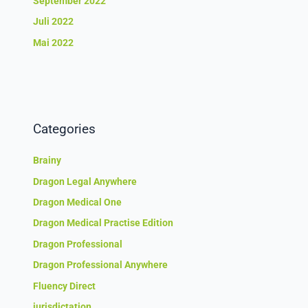
September 2022
Juli 2022
Mai 2022
Categories
Brainy
Dragon Legal Anywhere
Dragon Medical One
Dragon Medical Practise Edition
Dragon Professional
Dragon Professional Anywhere
Fluency Direct
iurisdictation