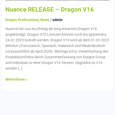
Nuance RELEASE – Dragon V16
Dragon Professional
,
News
/
admin
Nuance hat nun kurzfristig die lang erwartete Dragon V16
angekündigt. Dragon V15 Lizenzen können noch bis spätestens
24.02.2023 bestellt werden. Dragon V16 wird ab dem 01.03.2023
lieferbar (Französisch, Spanisch, Italienisch und Niederländisch
voraussichtlich ab April 2023). Wichtige Infos: Vereinfachung des
Produktportfolios durch Zusammenfassung von Dragon Group
und Individual zu einer Dragon V16 Version. Upgrades zu V16
werden […]
Weiterlesen »