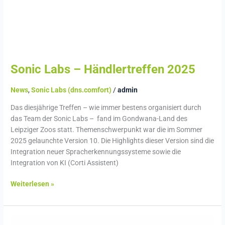
Sonic Labs – Händlertreffen 2025
News
,
Sonic Labs (dns.comfort)
/
admin
Das diesjährige Treffen – wie immer bestens organisiert durch
das Team der Sonic Labs – fand im Gondwana-Land des
Leipziger Zoos statt. Themenschwerpunkt war die im Sommer
2025 gelaunchte Version 10. Die Highlights dieser Version sind die
Integration neuer Spracherkennungssysteme sowie die
Integration von KI (Corti Assistent)
Weiterlesen »
News