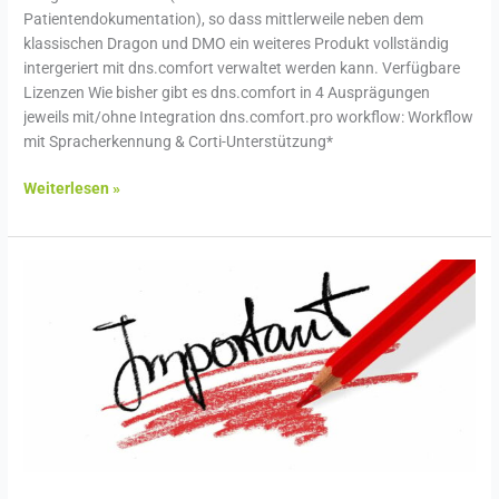
Patientendokumentation), so dass mittlerweile neben dem
klassischen Dragon und DMO ein weiteres Produkt vollständig
intergeriert mit dns.comfort verwaltet werden kann. Verfügbare
Lizenzen Wie bisher gibt es dns.comfort in 4 Ausprägungen
jeweils mit/ohne Integration dns.comfort.pro workflow: Workflow
mit Spracherkennung & Corti-Unterstützung*
Weiterlesen »
Server-
Update
DMO
–
Wichtige
Information