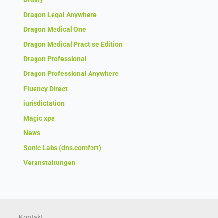
Dragon Legal Anywhere
Dragon Medical One
Dragon Medical Practise Edition
Dragon Professional
Dragon Professional Anywhere
Fluency Direct
iurisdictation
Magic xpa
News
Sonic Labs (dns.comfort)
Veranstaltungen
Kontakt