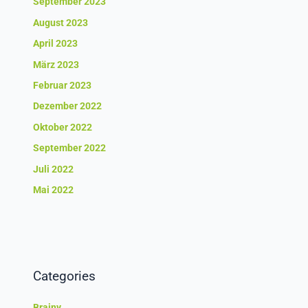
September 2023
August 2023
April 2023
März 2023
Februar 2023
Dezember 2022
Oktober 2022
September 2022
Juli 2022
Mai 2022
Categories
Brainy