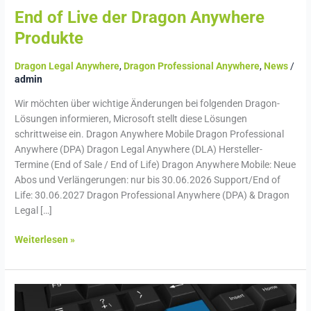
End of Live der Dragon Anywhere
Produkte
Dragon Legal Anywhere
,
Dragon Professional Anywhere
,
News
/
admin
Wir möchten über wichtige Änderungen bei folgenden Dragon-
Lösungen informieren, Microsoft stellt diese Lösungen
schrittweise ein. Dragon Anywhere Mobile Dragon Professional
Anywhere (DPA) Dragon Legal Anywhere (DLA) Hersteller-
Termine (End of Sale / End of Life) Dragon Anywhere Mobile: Neue
Abos und Verlängerungen: nur bis 30.06.2026 Support/End of
Life: 30.06.2027 Dragon Professional Anywhere (DPA) & Dragon
Legal […]
Weiterlesen »
Dragon
Medical