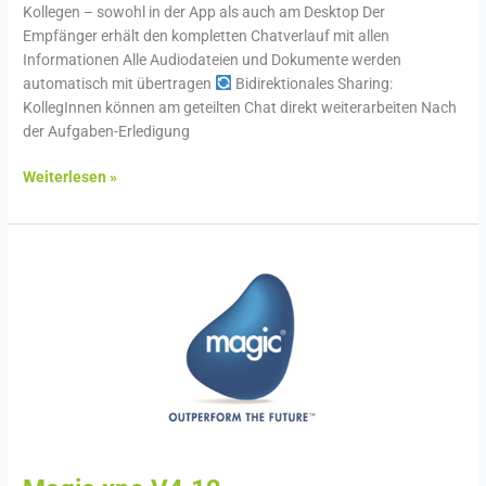
Kollegen – sowohl in der App als auch am Desktop Der
Empfänger erhält den kompletten Chatverlauf mit allen
Informationen Alle Audiodateien und Dokumente werden
automatisch mit übertragen
Bidirektionales Sharing:
KollegInnen können am geteilten Chat direkt weiterarbeiten Nach
der Aufgaben-Erledigung
Weiterlesen »
Magic
xpa
V4.12