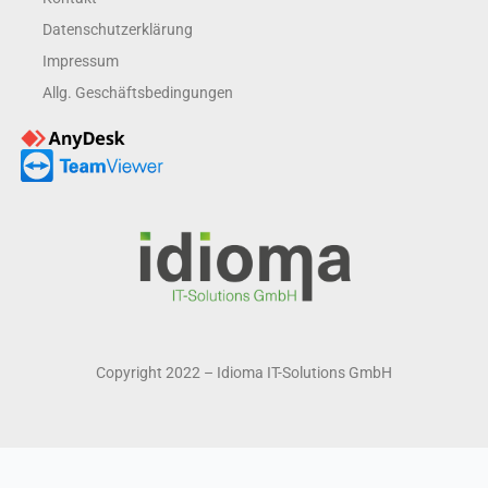
Datenschutzerklärung
Impressum
Allg. Geschäftsbedingungen
Copyright 2022 – Idioma IT-Solutions GmbH