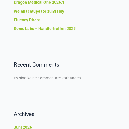
Dragon Medical One 2026.1
Weihnachtupdate zu Brainy
Fluency Direct
Sonic Labs – Händlertreffen 2025
Recent Comments
Es sind keine Kommentare vorhanden.
Archives
Juni 2026