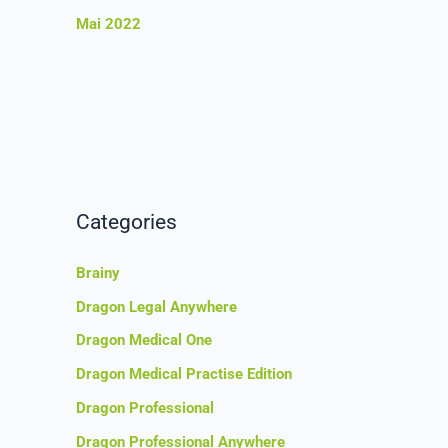
Mai 2022
Categories
Brainy
Dragon Legal Anywhere
Dragon Medical One
Dragon Medical Practise Edition
Dragon Professional
Dragon Professional Anywhere