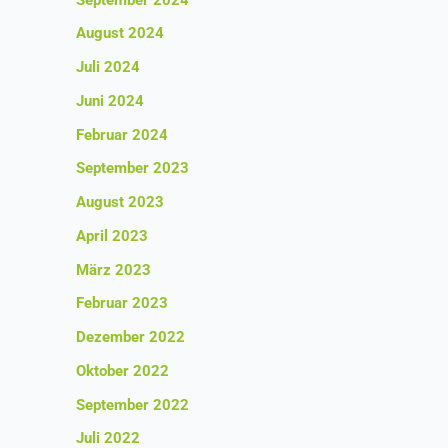
August 2024
Juli 2024
Juni 2024
Februar 2024
September 2023
August 2023
April 2023
März 2023
Februar 2023
Dezember 2022
Oktober 2022
September 2022
Juli 2022