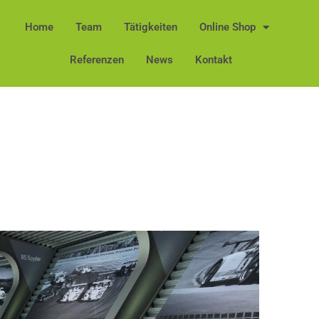
Home
Team
Tätigkeiten
Online Shop
Referenzen
News
Kontakt