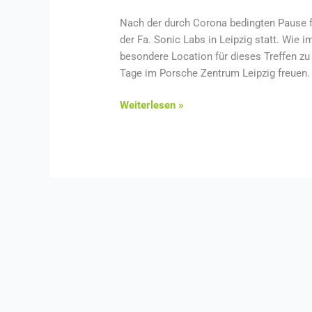
Nach der durch Corona bedingten Pause f
der Fa. Sonic Labs in Leipzig statt. Wie
besondere Location für dieses Treffen zu 
Tage im Porsche Zentrum Leipzig freuen.
Weiterlesen »