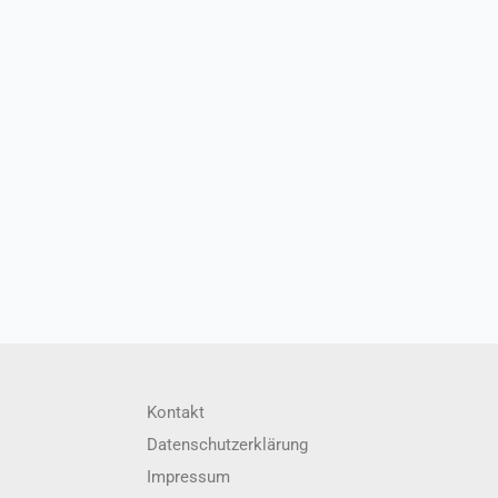
Kontakt
Datenschutzerklärung
Impressum