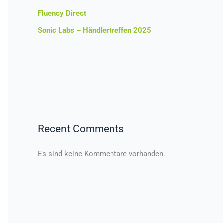
Fluency Direct
Sonic Labs – Händlertreffen 2025
Recent Comments
Es sind keine Kommentare vorhanden.