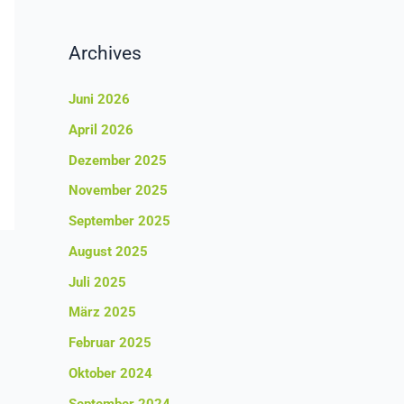
Archives
Juni 2026
April 2026
Dezember 2025
November 2025
September 2025
August 2025
Juli 2025
März 2025
Februar 2025
Oktober 2024
September 2024