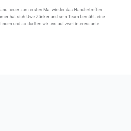
and heuer zum ersten Mal wieder das Händlertreffen
 immer hat sich Uwe Zänker und sein Team bemüht, eine
finden und so durften wir uns auf zwei interessante